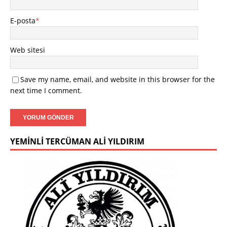
E-posta
*
Web sitesi
Save my name, email, and website in this browser for the
next time I comment.
YEMINLI TERCÜMAN ALI YILDIRIM