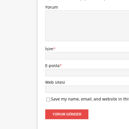
Yorum
İsim
*
E-posta
*
Web sitesi
Save my name, email, and website in thi