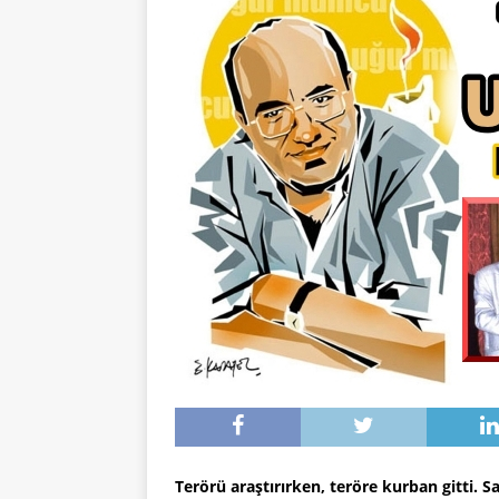
Terörü araştırırken, teröre kurban gitti. 